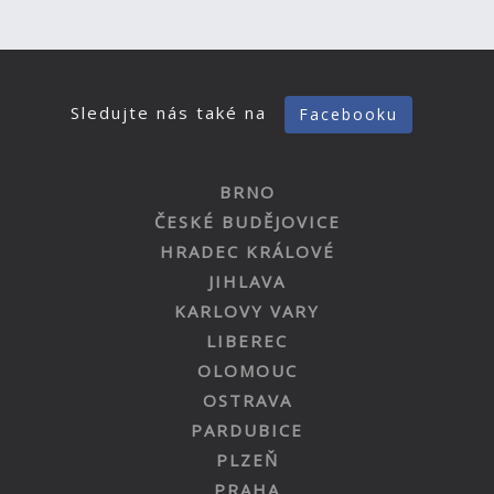
Sledujte nás také na
Facebooku
BRNO
ČESKÉ BUDĚJOVICE
HRADEC KRÁLOVÉ
JIHLAVA
KARLOVY VARY
LIBEREC
OLOMOUC
OSTRAVA
PARDUBICE
PLZEŇ
PRAHA