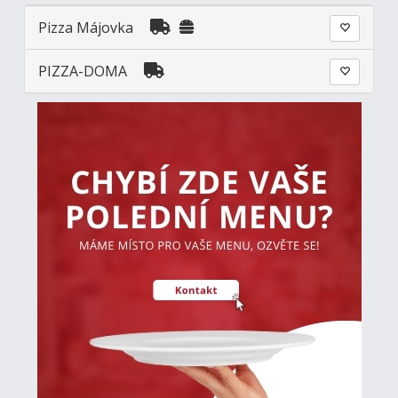
Pizza Májovka
PIZZA-DOMA