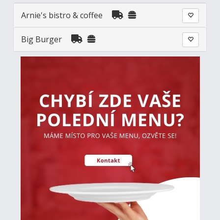
Arnie's bistro & coffee
Big Burger