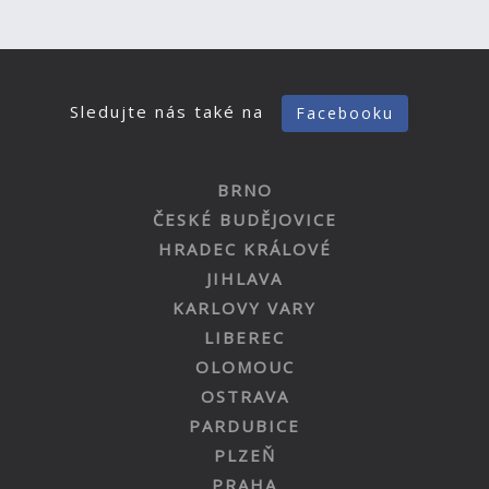
Sledujte nás také na
Facebooku
BRNO
ČESKÉ BUDĚJOVICE
HRADEC KRÁLOVÉ
JIHLAVA
KARLOVY VARY
LIBEREC
OLOMOUC
OSTRAVA
PARDUBICE
PLZEŇ
PRAHA