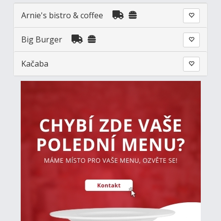
Arnie's bistro & coffee
Big Burger
Kačaba