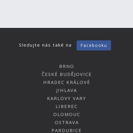
Sledujte nás také na
Facebooku
BRNO
ČESKÉ BUDĚJOVICE
HRADEC KRÁLOVÉ
JIHLAVA
KARLOVY VARY
LIBEREC
OLOMOUC
OSTRAVA
PARDUBICE