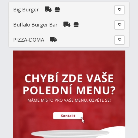
Big Burger
Buffalo Burger Bar
PIZZA-DOMA