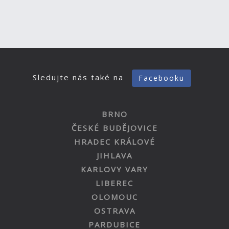
Sledujte nás také na
Facebooku
BRNO
ČESKÉ BUDĚJOVICE
HRADEC KRÁLOVÉ
JIHLAVA
KARLOVY VARY
LIBEREC
OLOMOUC
OSTRAVA
PARDUBICE