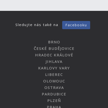
Sledujte nás také na
Facebooku
BRNO
ČESKÉ BUDĚJOVICE
HRADEC KRÁLOVÉ
JIHLAVA
KARLOVY VARY
LIBEREC
OLOMOUC
OSTRAVA
PARDUBICE
PLZEŇ
PRAHA