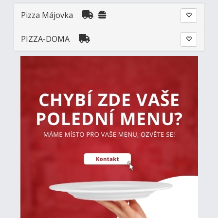
Pizza Májovka
PIZZA-DOMA