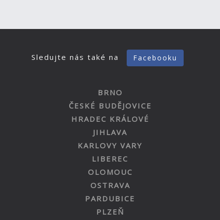
Sledujte nás také na
Facebooku
BRNO
ČESKÉ BUDĚJOVICE
HRADEC KRÁLOVÉ
JIHLAVA
KARLOVY VARY
LIBEREC
OLOMOUC
OSTRAVA
PARDUBICE
PLZEŇ