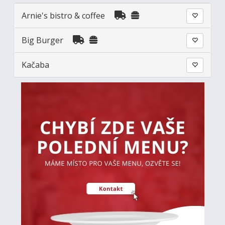
Arnie's bistro & coffee
Big Burger
Kačaba