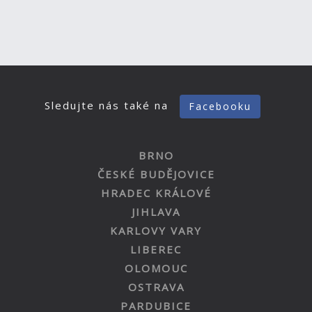
Sledujte nás také na
Facebooku
BRNO
ČESKÉ BUDĚJOVICE
HRADEC KRÁLOVÉ
JIHLAVA
KARLOVY VARY
LIBEREC
OLOMOUC
OSTRAVA
PARDUBICE