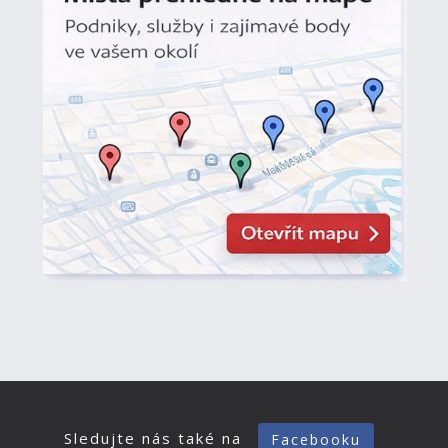
Sledujte nás také na
Facebooku