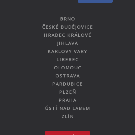
BRNO
ČESKÉ BUDĚJOVICE
HRADEC KRÁLOVÉ
JIHLAVA
KARLOVY VARY
LIBEREC
OLOMOUC
OSTRAVA
PARDUBICE
PLZEŇ
PRAHA
ÚSTÍ NAD LABEM
ZLÍN