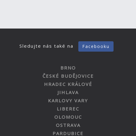
Sledujte nás také na
Facebooku
BRNO
ČESKÉ BUDĚJOVICE
HRADEC KRÁLOVÉ
JIHLAVA
KARLOVY VARY
LIBEREC
OLOMOUC
OSTRAVA
PARDUBICE