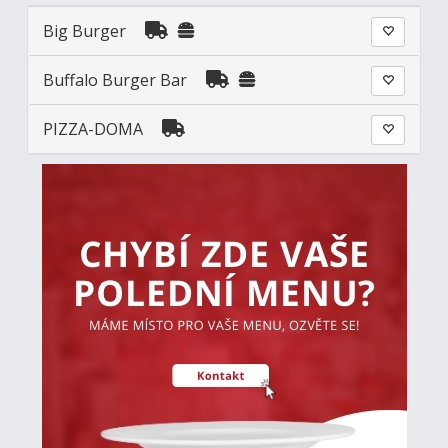
Big Burger
Buffalo Burger Bar
PIZZA-DOMA