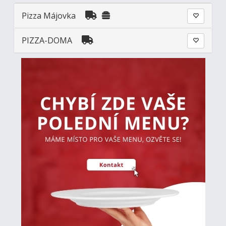
Pizza Májovka
PIZZA-DOMA