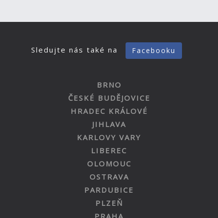
Sledujte nás také na
Facebooku
BRNO
ČESKÉ BUDĚJOVICE
HRADEC KRÁLOVÉ
JIHLAVA
KARLOVY VARY
LIBEREC
OLOMOUC
OSTRAVA
PARDUBICE
PLZEŇ
PRAHA