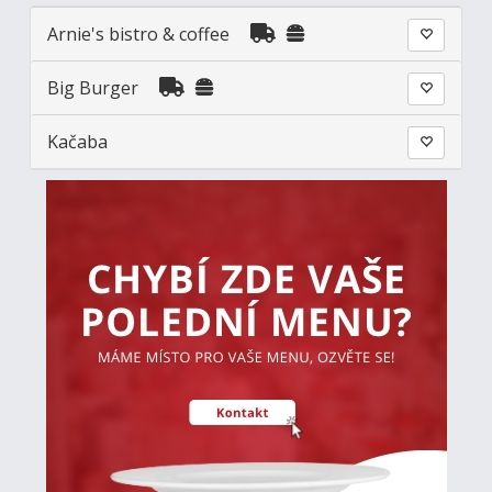
Arnie's bistro & coffee
Big Burger
Kačaba