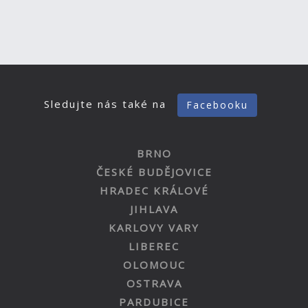
Sledujte nás také na
Facebooku
BRNO
ČESKÉ BUDĚJOVICE
HRADEC KRÁLOVÉ
JIHLAVA
KARLOVY VARY
LIBEREC
OLOMOUC
OSTRAVA
PARDUBICE