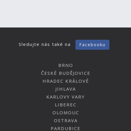
Sledujte nás také na
Facebooku
BRNO
ČESKÉ BUDĚJOVICE
HRADEC KRÁLOVÉ
JIHLAVA
KARLOVY VARY
LIBEREC
OLOMOUC
OSTRAVA
PARDUBICE