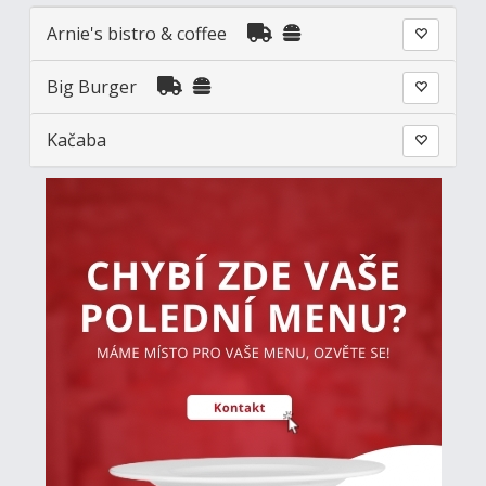
Arnie's bistro & coffee
Big Burger
Kačaba