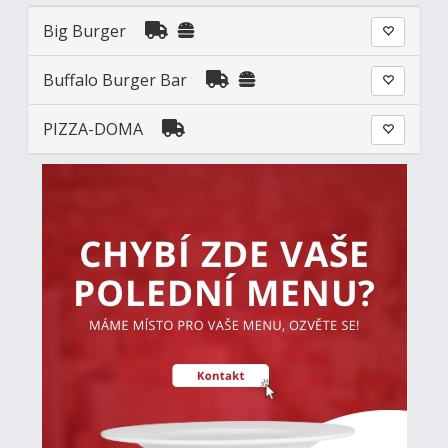
Big Burger
Buffalo Burger Bar
PIZZA-DOMA