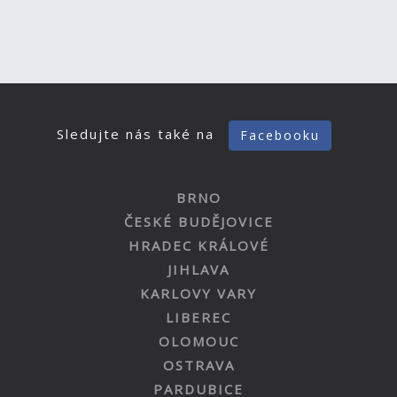
Sledujte nás také na
Facebooku
BRNO
ČESKÉ BUDĚJOVICE
HRADEC KRÁLOVÉ
JIHLAVA
KARLOVY VARY
LIBEREC
OLOMOUC
OSTRAVA
PARDUBICE