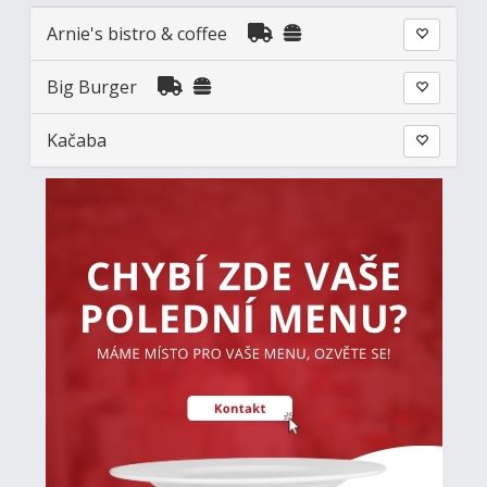
Arnie's bistro & coffee
Big Burger
Kačaba