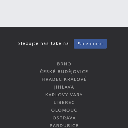
Sledujte nás také na
Facebooku
BRNO
ČESKÉ BUDĚJOVICE
HRADEC KRÁLOVÉ
JIHLAVA
KARLOVY VARY
LIBEREC
OLOMOUC
OSTRAVA
PARDUBICE