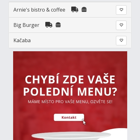
Arnie's bistro & coffee
Big Burger
Kačaba