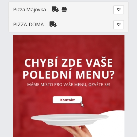
Pizza Májovka
PIZZA-DOMA