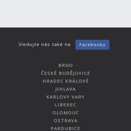
Sledujte nás také na
Facebooku
BRNO
ČESKÉ BUDĚJOVICE
HRADEC KRÁLOVÉ
JIHLAVA
KARLOVY VARY
LIBEREC
OLOMOUC
OSTRAVA
PARDUBICE