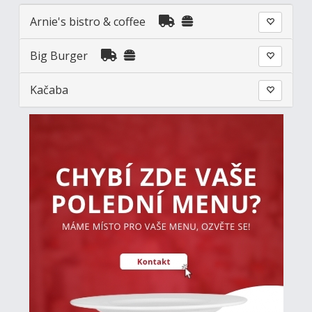
Arnie's bistro & coffee
Big Burger
Kačaba