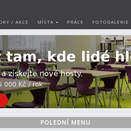
DKY / AKCE
MÍSTA
PRÁCE
FOTOGALERIE
POLEDNÍ MENU