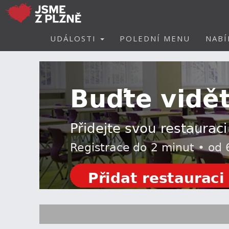
UDÁLOSTI
POLEDNÍ MENU
NABÍ