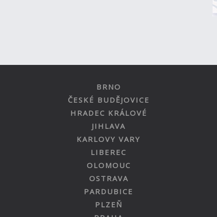
BRNO
ČESKÉ BUDĚJOVICE
HRADEC KRÁLOVÉ
JIHLAVA
KARLOVY VARY
LIBEREC
OLOMOUC
OSTRAVA
PARDUBICE
PLZEŇ