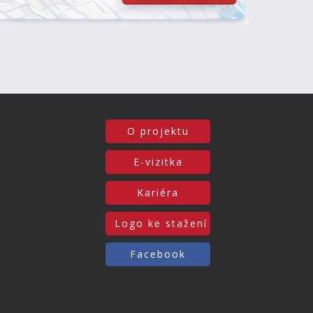
O projektu
E-vizitka
Kariéra
Logo ke stažení
Facebook