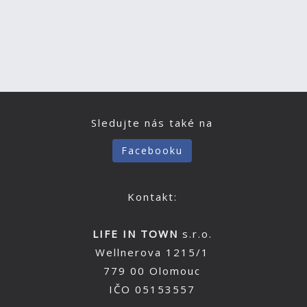
Sledujte nás také na
Facebooku
Kontakt:
LIFE IN TOWN
s.r.o.
Wellnerova 1215/1
779 00 Olomouc
IČO 05153557