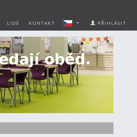
LIDÉ
KONTAKT
PŘIHLÁSIT