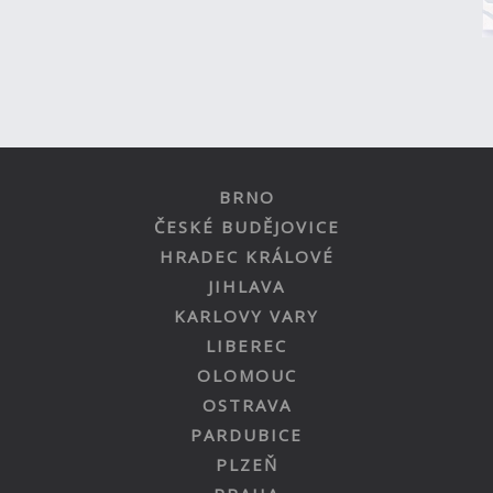
BRNO
ČESKÉ BUDĚJOVICE
HRADEC KRÁLOVÉ
JIHLAVA
KARLOVY VARY
LIBEREC
OLOMOUC
OSTRAVA
PARDUBICE
PLZEŇ