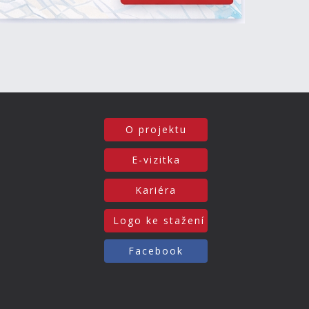
O projektu
E-vizitka
Kariéra
Logo ke stažení
Facebook