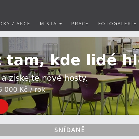
DKY / AKCE
MÍSTA
PRÁCE
FOTOGALERIE
SNÍDANĚ