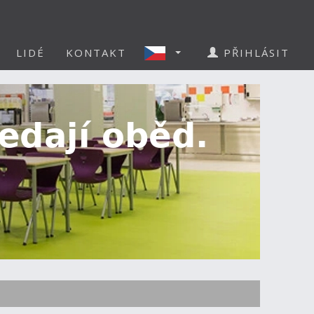
LIDÉ
KONTAKT
PŘIHLÁSIT