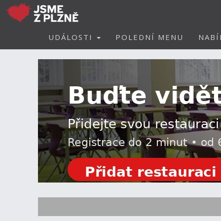
UDÁLOSTI
POLEDNÍ MENU
NABÍ