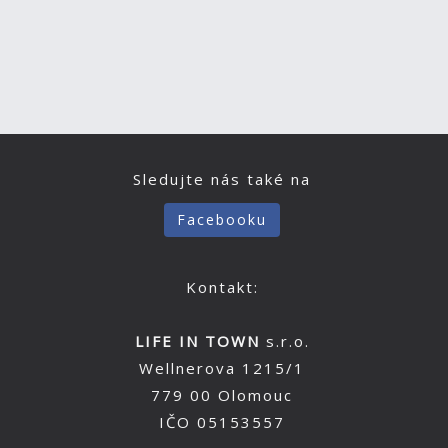
Sledujte nás také na
Facebooku
Kontakt:
LIFE IN TOWN
s.r.o.
Wellnerova 1215/1
779 00 Olomouc
IČO 05153557