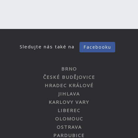
Sledujte nás také na
Facebooku
BRNO
ČESKÉ BUDĚJOVICE
HRADEC KRÁLOVÉ
JIHLAVA
KARLOVY VARY
LIBEREC
OLOMOUC
OSTRAVA
PARDUBICE