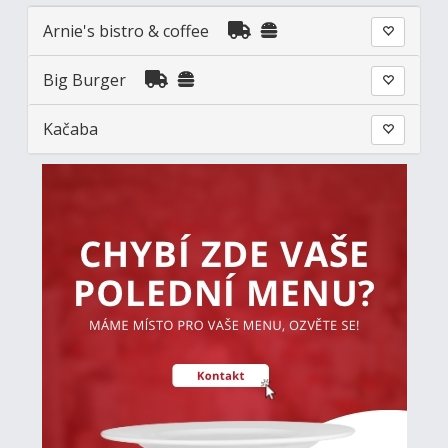
Arnie's bistro & coffee
Big Burger
Kačaba