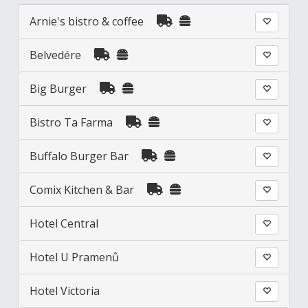
Arnie's bistro & coffee
Belvedére
Big Burger
Bistro Ta Farma
Buffalo Burger Bar
Comix Kitchen & Bar
Hotel Central
Hotel U Pramenů
Hotel Victoria