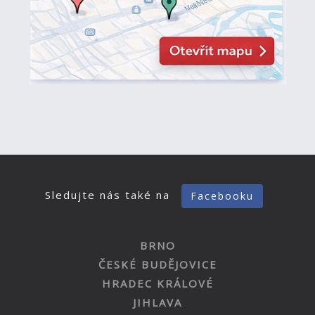
Sledujte nás také na
Facebooku
BRNO
ČESKÉ BUDĚJOVICE
HRADEC KRÁLOVÉ
JIHLAVA