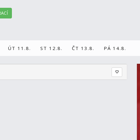
ACÍ
ÚT 11.8.
ST 12.8.
ČT 13.8.
PÁ 14.8.