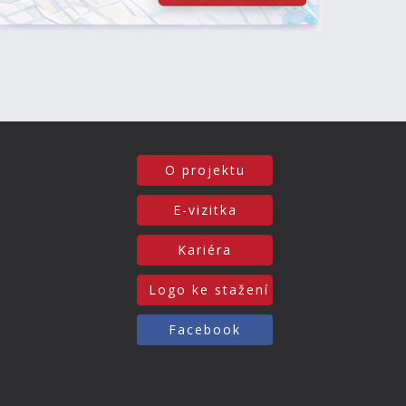
O projektu
E-vizitka
Kariéra
Logo ke stažení
Facebook