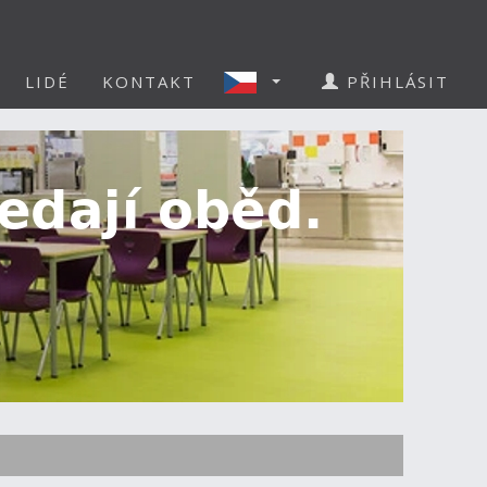
LIDÉ
KONTAKT
PŘIHLÁSIT