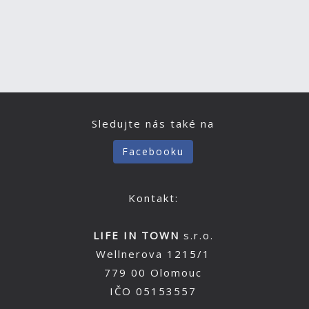
Sledujte nás také na
Facebooku
Kontakt:
LIFE IN TOWN
s.r.o.
Wellnerova 1215/1
779 00 Olomouc
IČO 05153557