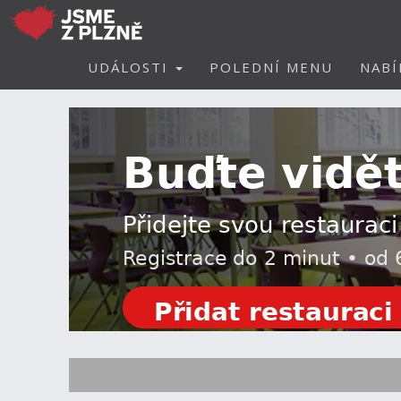
UDÁLOSTI
POLEDNÍ MENU
NABÍ