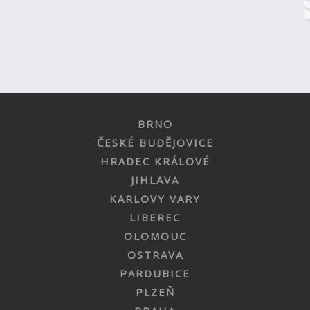
BRNO
ČESKÉ BUDĚJOVICE
HRADEC KRÁLOVÉ
JIHLAVA
KARLOVY VARY
LIBEREC
OLOMOUC
OSTRAVA
PARDUBICE
PLZEŇ