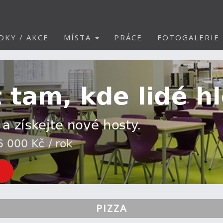
DKY / AKCE
MÍSTA
PRÁCE
FOTOGALERIE
PIZZA