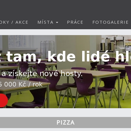
DKY / AKCE
MÍSTA
PRÁCE
FOTOGALERIE
PIZZA