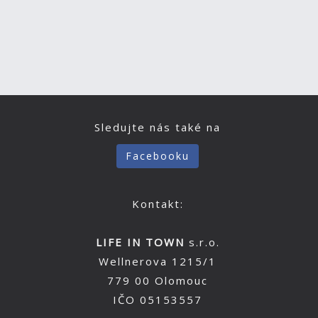
Sledujte nás také na
Facebooku
Kontakt:
LIFE IN TOWN
s.r.o.
Wellnerova 1215/1
779 00 Olomouc
IČO 05153557