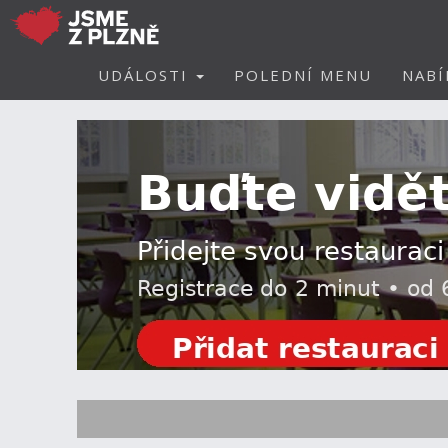
UDÁLOSTI
POLEDNÍ MENU
NABÍ