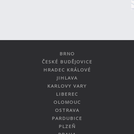
BRNO
ČESKÉ BUDĚJOVICE
HRADEC KRÁLOVÉ
JIHLAVA
KARLOVY VARY
LIBEREC
OLOMOUC
OSTRAVA
PARDUBICE
PLZEŇ