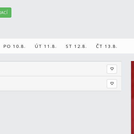
ACÍ
PO 10.8.
ÚT 11.8.
ST 12.8.
ČT 13.8.