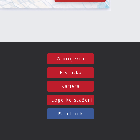
O projektu
E-vizitka
Kariéra
Logo ke stažení
Facebook