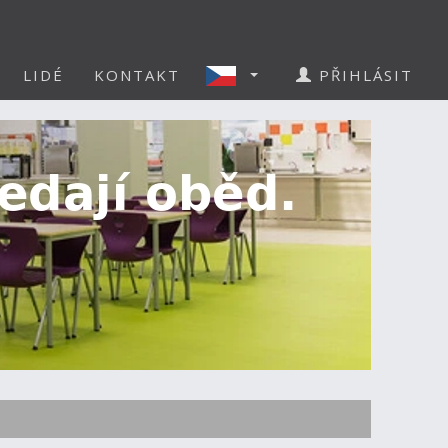
LIDÉ
KONTAKT
PŘIHLÁSIT