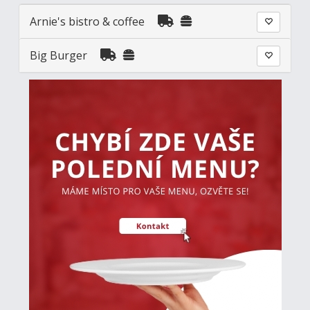
Arnie's bistro & coffee
Big Burger