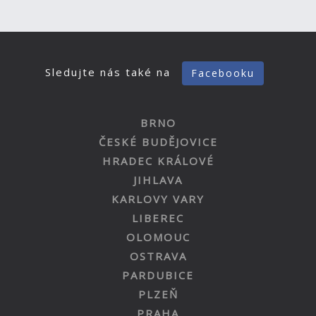
Sledujte nás také na
Facebooku
BRNO
ČESKÉ BUDĚJOVICE
HRADEC KRÁLOVÉ
JIHLAVA
KARLOVY VARY
LIBEREC
OLOMOUC
OSTRAVA
PARDUBICE
PLZEŇ
PRAHA