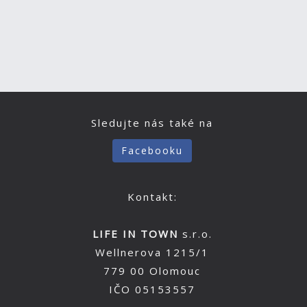
Sledujte nás také na
Facebooku
Kontakt:
LIFE IN TOWN
s.r.o.
Wellnerova 1215/1
779 00 Olomouc
IČO 05153557