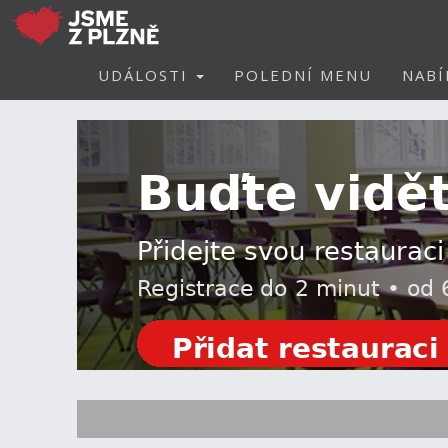
UDÁLOSTI
POLEDNÍ MENU
NABÍ