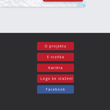
O projektu
E-vizitka
Kariéra
Logo ke stažení
Facebook