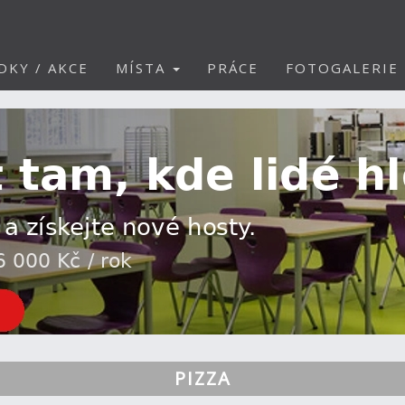
DKY / AKCE
MÍSTA
PRÁCE
FOTOGALERIE
PIZZA