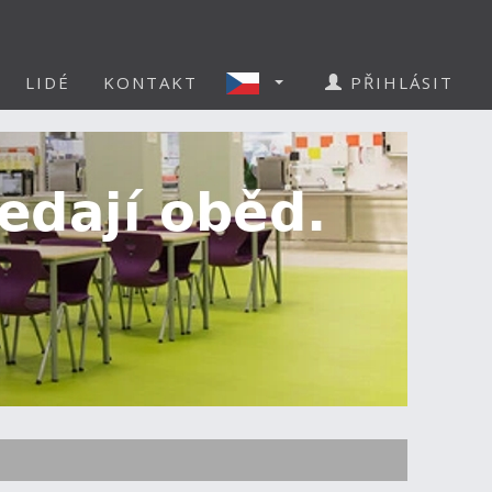
LIDÉ
KONTAKT
PŘIHLÁSIT