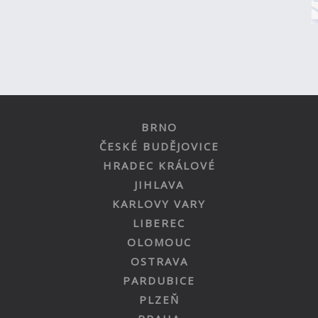
BRNO
ČESKÉ BUDĚJOVICE
HRADEC KRÁLOVÉ
JIHLAVA
KARLOVY VARY
LIBEREC
OLOMOUC
OSTRAVA
PARDUBICE
PLZEŇ