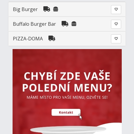
Big Burger
Buffalo Burger Bar
PIZZA-DOMA