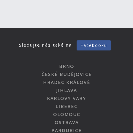
Sledujte nás také na
Facebooku
BRNO
ČESKÉ BUDĚJOVICE
HRADEC KRÁLOVÉ
JIHLAVA
KARLOVY VARY
LIBEREC
OLOMOUC
OSTRAVA
PARDUBICE