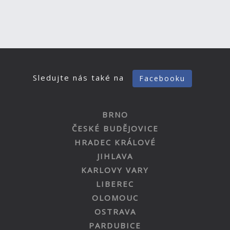
Sledujte nás také na
Facebooku
BRNO
ČESKÉ BUDĚJOVICE
HRADEC KRÁLOVÉ
JIHLAVA
KARLOVY VARY
LIBEREC
OLOMOUC
OSTRAVA
PARDUBICE