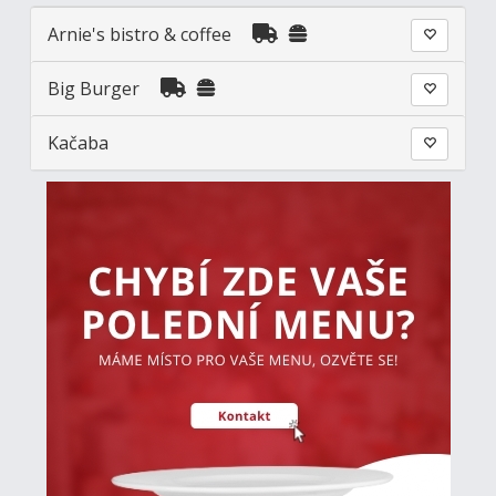
Arnie's bistro & coffee
Big Burger
Kačaba