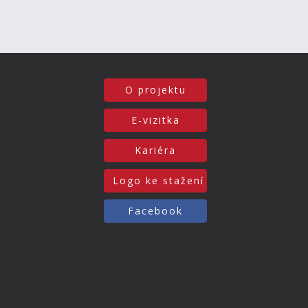
O projektu
E-vizitka
Kariéra
Logo ke stažení
Facebook