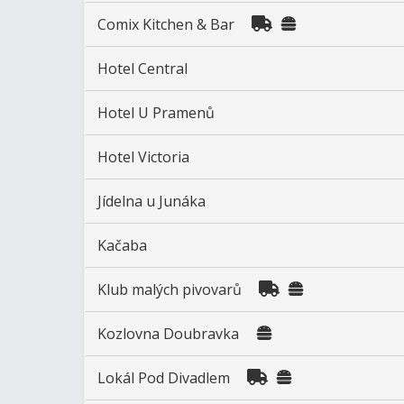
Comix Kitchen & Bar
Hotel Central
Hotel U Pramenů
Hotel Victoria
Jídelna u Junáka
Kačaba
Klub malých pivovarů
Kozlovna Doubravka
Lokál Pod Divadlem