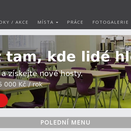
DKY / AKCE
MÍSTA
PRÁCE
FOTOGALERIE
POLEDNÍ MENU