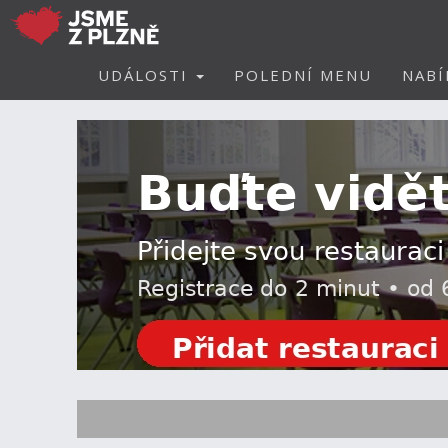
UDÁLOSTI
POLEDNÍ MENU
NABÍ