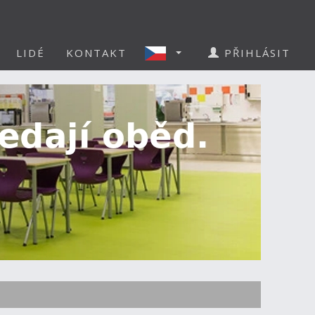
LIDÉ
KONTAKT
PŘIHLÁSIT