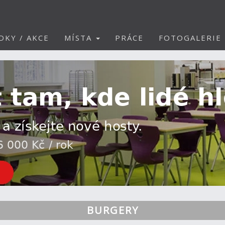
DKY / AKCE
MÍSTA
PRÁCE
FOTOGALERIE
BURGERY