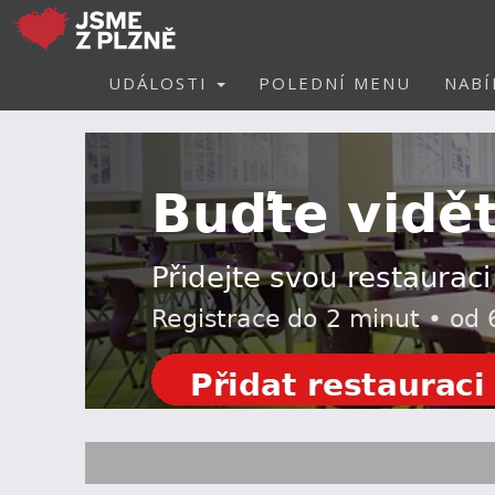
UDÁLOSTI
POLEDNÍ MENU
NABÍ