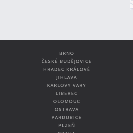
BRNO
ČESKÉ BUDĚJOVICE
HRADEC KRÁLOVÉ
JIHLAVA
KARLOVY VARY
LIBEREC
OLOMOUC
OSTRAVA
PARDUBICE
PLZEŇ