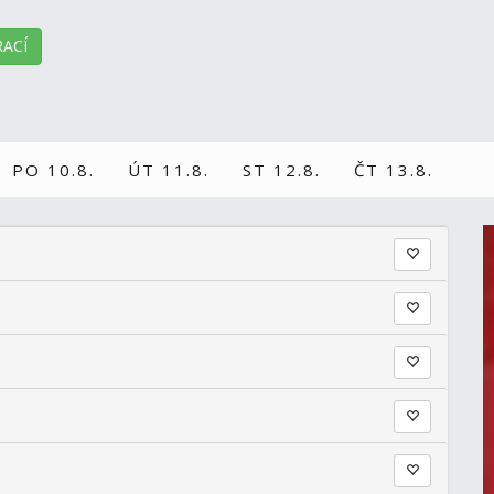
ACÍ
PO 10.8.
ÚT 11.8.
ST 12.8.
ČT 13.8.