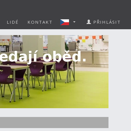
LIDÉ
KONTAKT
PŘIHLÁSIT