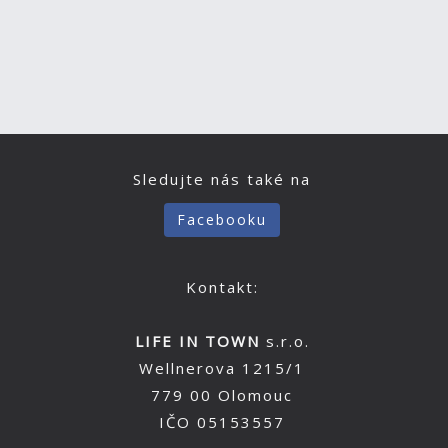
Sledujte nás také na
Facebooku
Kontakt:
LIFE IN TOWN
s.r.o.
Wellnerova 1215/1
779 00 Olomouc
IČO 05153557