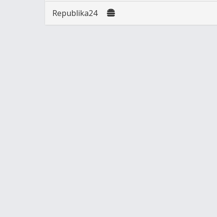
Republika24