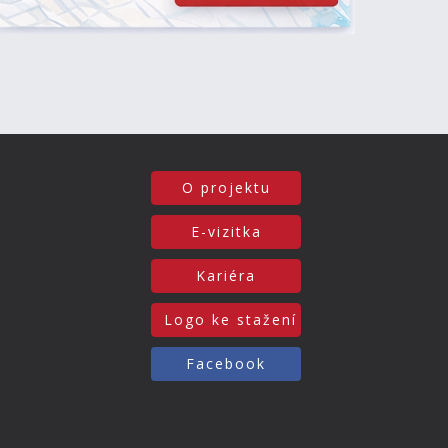
O projektu
E-vizitka
Kariéra
Logo ke stažení
Facebook