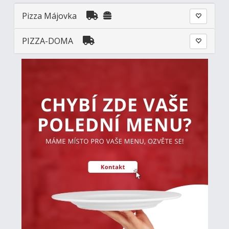
Pizza Májovka
PIZZA-DOMA