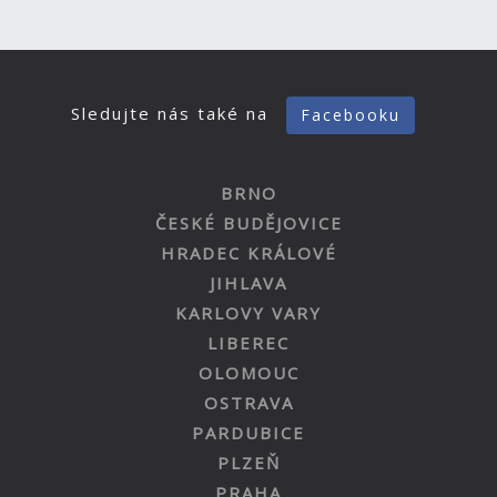
Sledujte nás také na
Facebooku
BRNO
ČESKÉ BUDĚJOVICE
HRADEC KRÁLOVÉ
JIHLAVA
KARLOVY VARY
LIBEREC
OLOMOUC
OSTRAVA
PARDUBICE
PLZEŇ
PRAHA