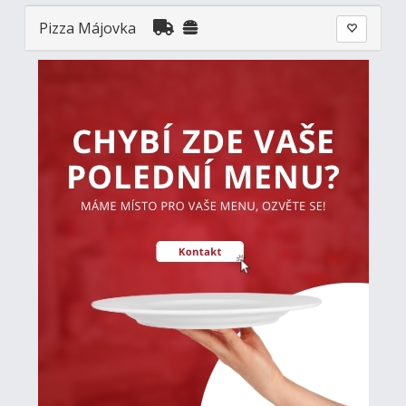
Pizza Májovka