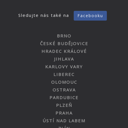
Sledujte nás také na
Facebooku
BRNO
ČESKÉ BUDĚJOVICE
HRADEC KRÁLOVÉ
JIHLAVA
KARLOVY VARY
LIBEREC
OLOMOUC
OSTRAVA
PARDUBICE
PLZEŇ
PRAHA
ÚSTÍ NAD LABEM