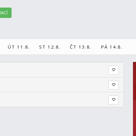
ACÍ
ÚT 11.8.
ST 12.8.
ČT 13.8.
PÁ 14.8.