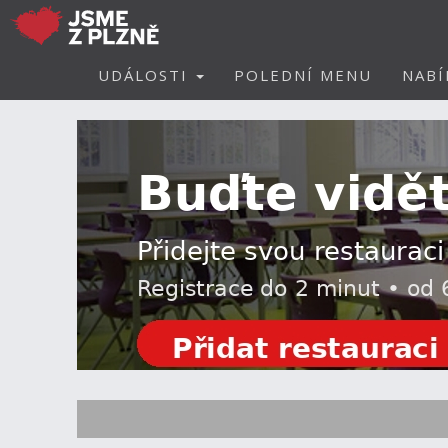
UDÁLOSTI
POLEDNÍ MENU
NABÍ