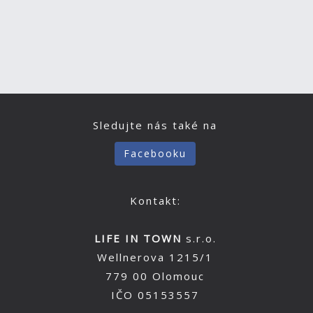
Sledujte nás také na
Facebooku
Kontakt:
LIFE IN TOWN
s.r.o.
Wellnerova 1215/1
779 00 Olomouc
IČO 05153557