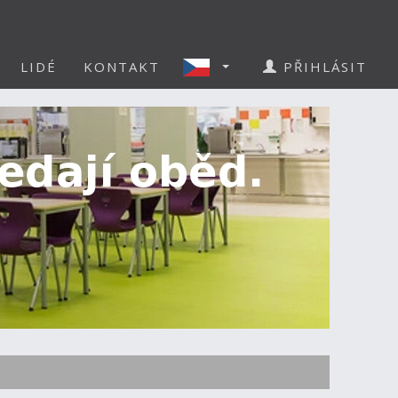
LIDÉ
KONTAKT
PŘIHLÁSIT