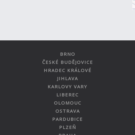
BRNO
ČESKÉ BUDĚJOVICE
HRADEC KRÁLOVÉ
JIHLAVA
KARLOVY VARY
LIBEREC
OLOMOUC
OSTRAVA
PARDUBICE
PLZEŇ