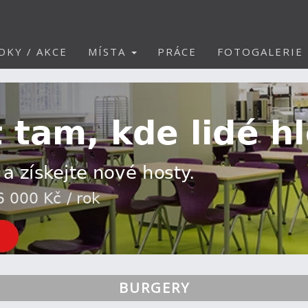
DKY / AKCE
MÍSTA
PRÁCE
FOTOGALERIE
BURGERY