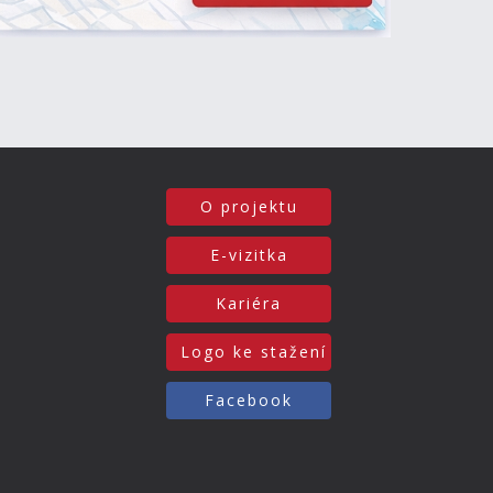
O projektu
E-vizitka
Kariéra
Logo ke stažení
Facebook