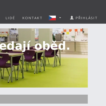
LIDÉ
KONTAKT
PŘIHLÁSIT