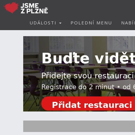
UDÁLOSTI
POLEDNÍ MENU
NABÍ