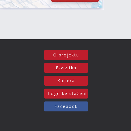
O projektu
E-vizitka
Kariéra
Logo ke stažení
Facebook