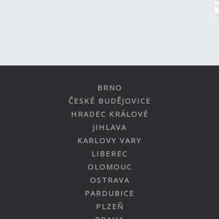
BRNO
ČESKÉ BUDĚJOVICE
HRADEC KRÁLOVÉ
JIHLAVA
KARLOVY VARY
LIBEREC
OLOMOUC
OSTRAVA
PARDUBICE
PLZEŇ