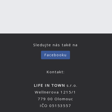
Sledujte nás také na
Facebooku
Kontakt:
LIFE IN TOWN
s.r.o.
Wellnerova 1215/1
779 00 Olomouc
IČO 05153557