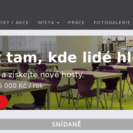
DKY / AKCE
MÍSTA
PRÁCE
FOTOGALERIE
SNÍDANĚ