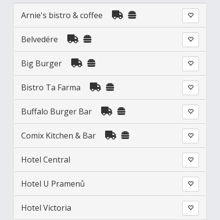
Arnie's bistro & coffee
Belvedére
Big Burger
Bistro Ta Farma
Buffalo Burger Bar
Comix Kitchen & Bar
Hotel Central
Hotel U Pramenů
Hotel Victoria