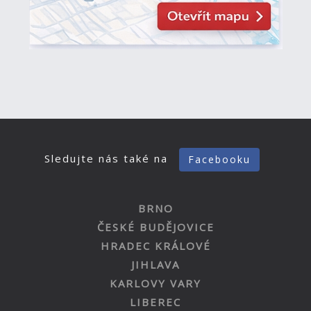
Sledujte nás také na
Facebooku
BRNO
ČESKÉ BUDĚJOVICE
HRADEC KRÁLOVÉ
JIHLAVA
KARLOVY VARY
LIBEREC