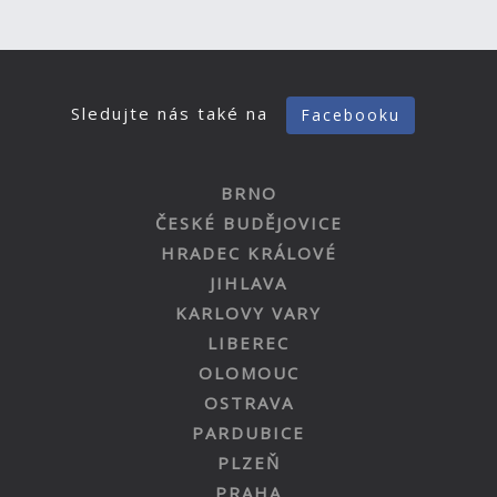
Sledujte nás také na
Facebooku
BRNO
ČESKÉ BUDĚJOVICE
HRADEC KRÁLOVÉ
JIHLAVA
KARLOVY VARY
LIBEREC
OLOMOUC
OSTRAVA
PARDUBICE
PLZEŇ
PRAHA