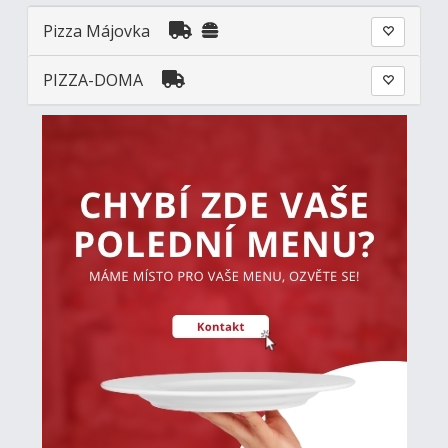
Pizza Májovka
PIZZA-DOMA