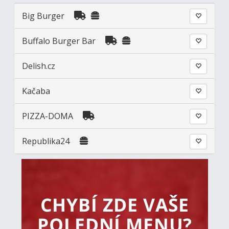
Big Burger
Buffalo Burger Bar
Delish.cz
Kačaba
PIZZA-DOMA
Republika24