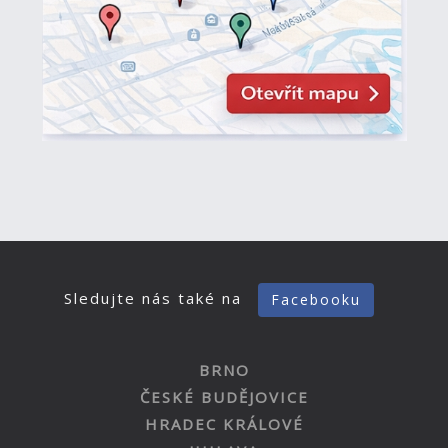
Sledujte nás také na
Facebooku
BRNO
ČESKÉ BUDĚJOVICE
HRADEC KRÁLOVÉ