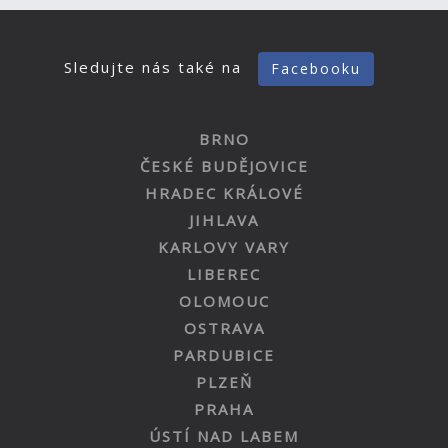
Sledujte nás také na
Facebooku
BRNO
ČESKÉ BUDĚJOVICE
HRADEC KRÁLOVÉ
JIHLAVA
KARLOVY VARY
LIBEREC
OLOMOUC
OSTRAVA
PARDUBICE
PLZEŇ
PRAHA
ÚSTÍ NAD LABEM