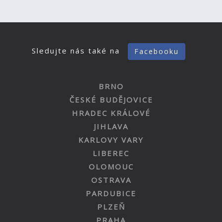
Sledujte nás také na
Facebooku
BRNO
ČESKÉ BUDĚJOVICE
HRADEC KRÁLOVÉ
JIHLAVA
KARLOVY VARY
LIBEREC
OLOMOUC
OSTRAVA
PARDUBICE
PLZEŇ
PRAHA