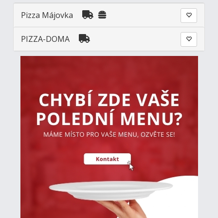
Pizza Májovka
PIZZA-DOMA