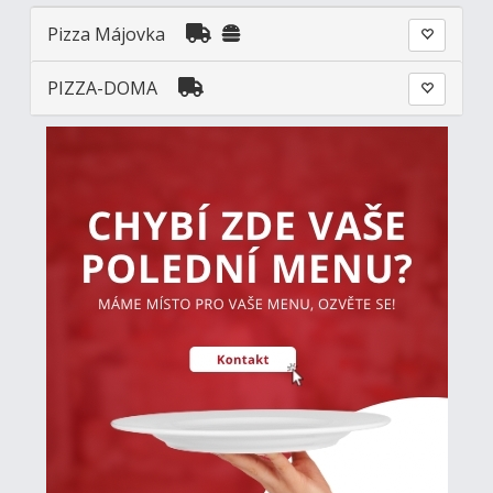
Pizza Májovka
PIZZA-DOMA