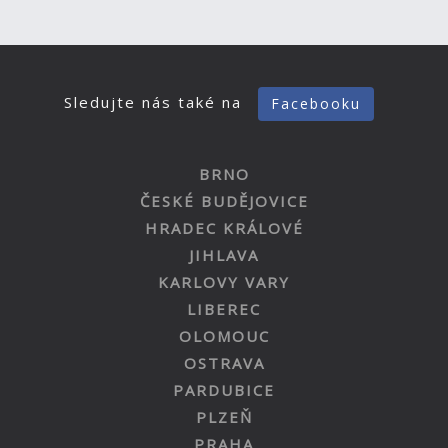
Sledujte nás také na
Facebooku
BRNO
ČESKÉ BUDĚJOVICE
HRADEC KRÁLOVÉ
JIHLAVA
KARLOVY VARY
LIBEREC
OLOMOUC
OSTRAVA
PARDUBICE
PLZEŇ
PRAHA