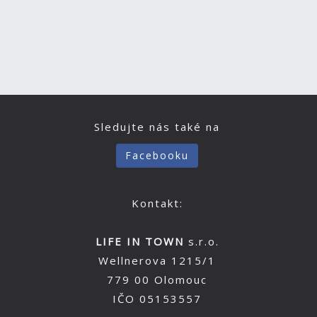
Sledujte nás také na
Facebooku
Kontakt:
LIFE IN TOWN
s.r.o.
Wellnerova 1215/1
779 00 Olomouc
IČO 05153557