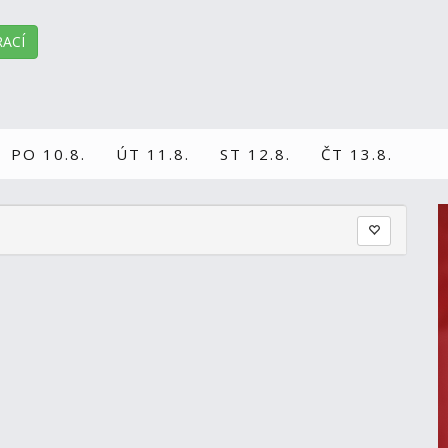
ACÍ
PO 10.8.
ÚT 11.8.
ST 12.8.
ČT 13.8.