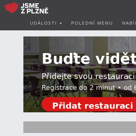
UDÁLOSTI
POLEDNÍ MENU
NABÍ