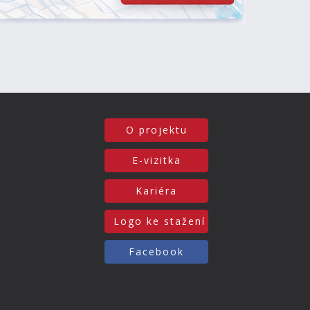
O projektu
E-vizitka
Kariéra
Logo ke stažení
Facebook