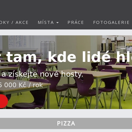
DKY / AKCE
MÍSTA
PRÁCE
FOTOGALERIE
PIZZA