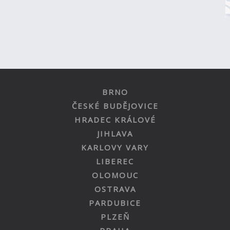
BRNO
ČESKÉ BUDĚJOVICE
HRADEC KRÁLOVÉ
JIHLAVA
KARLOVY VARY
LIBEREC
OLOMOUC
OSTRAVA
PARDUBICE
PLZEŇ