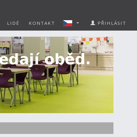
LIDÉ
KONTAKT
PŘIHLÁSIT