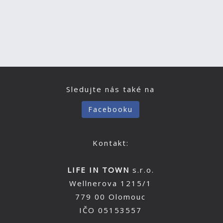
Sledujte nás také na
Facebooku
Kontakt:
LIFE IN TOWN
s.r.o.
Wellnerova 1215/1
779 00 Olomouc
IČO 05153557