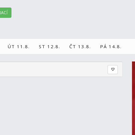
ACÍ
ÚT 11.8.
ST 12.8.
ČT 13.8.
PÁ 14.8.