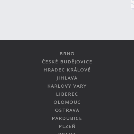
BRNO
ČESKÉ BUDĚJOVICE
HRADEC KRÁLOVÉ
JIHLAVA
KARLOVY VARY
LIBEREC
OLOMOUC
OSTRAVA
PARDUBICE
PLZEŇ