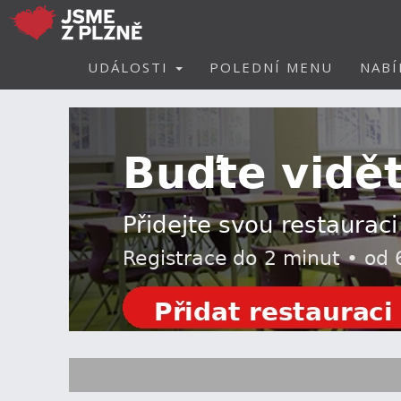
UDÁLOSTI
POLEDNÍ MENU
NABÍ