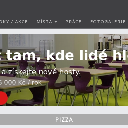
DKY / AKCE
MÍSTA
PRÁCE
FOTOGALERIE
PIZZA