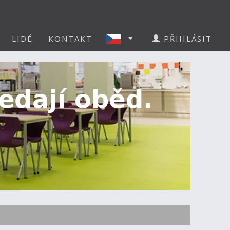
LIDÉ
KONTAKT
PŘIHLÁSIT