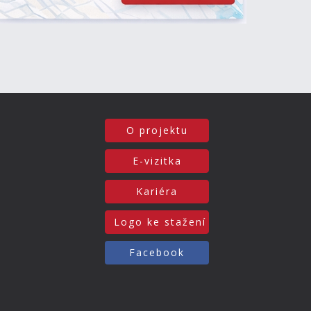
O projektu
E-vizitka
Kariéra
Logo ke stažení
Facebook