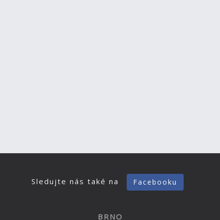
Sledujte nás také na
Facebooku
BRNO