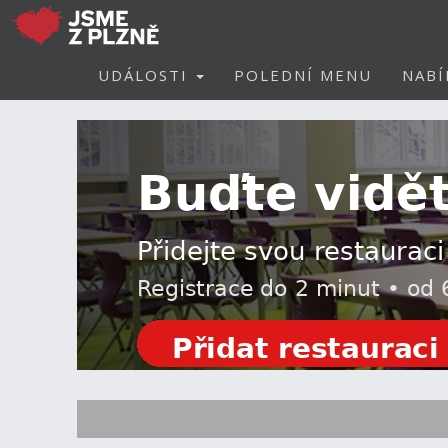
UDÁLOSTI
POLEDNÍ MENU
NABÍ