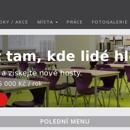
DKY / AKCE
MÍSTA
PRÁCE
FOTOGALERIE
POLEDNÍ MENU