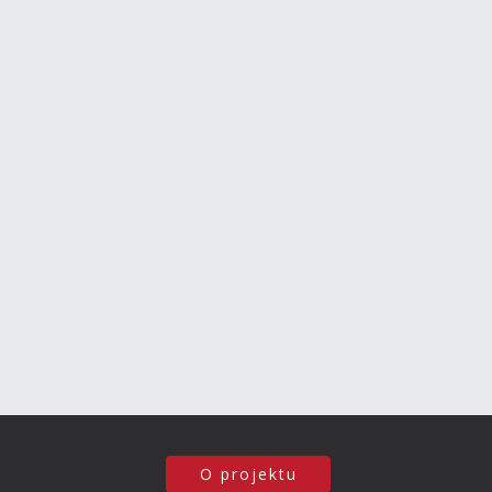
O projektu