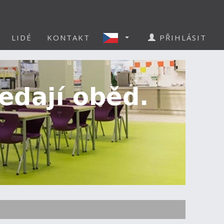
LIDÉ
KONTAKT
PŘIHLÁSIT