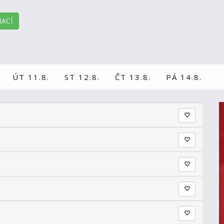
ACÍ
ÚT 11.8.
ST 12.8.
ČT 13.8.
PÁ 14.8.