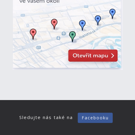
Sledujte nás také na
Facebooku