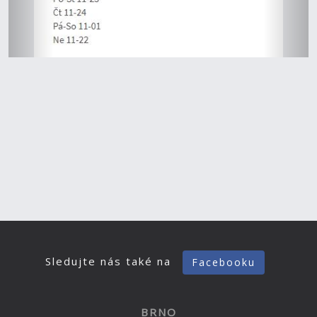
Sledujte nás také na
Facebooku
BRNO