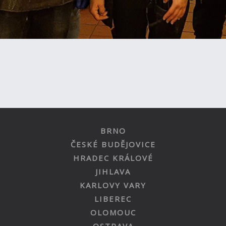
BRNO
ČESKÉ BUDĚJOVICE
HRADEC KRÁLOVÉ
JIHLAVA
KARLOVY VARY
LIBEREC
OLOMOUC