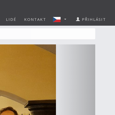
LIDÉ
KONTAKT
PŘIHLÁSIT
Další