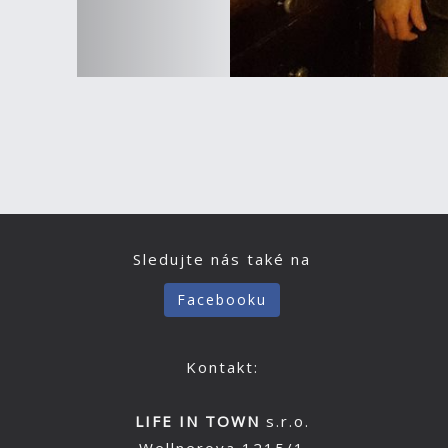
Sledujte nás také na
Facebooku
Kontakt:
LIFE IN TOWN
s.r.o.