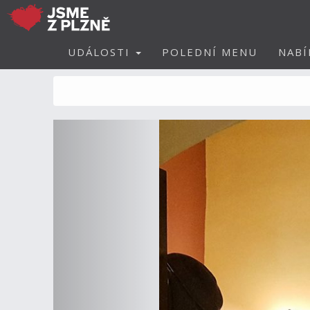
UDÁLOSTI
POLEDNÍ MENU
NABÍ
Předchozí