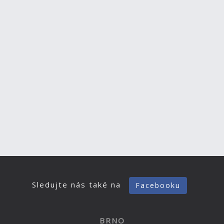
Sledujte nás také na
Facebooku
BRNO