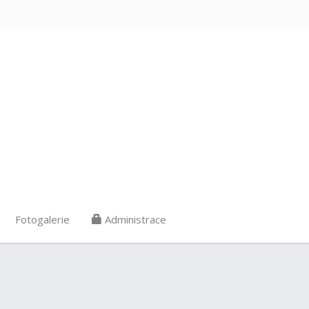
Fotogalerie
Administrace