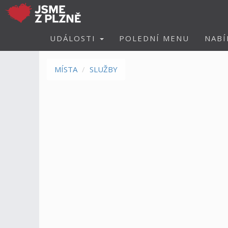
UDÁLOSTI
POLEDNÍ MENU
NABÍ
MÍSTA
SLUŽBY