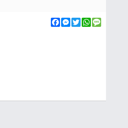
Facebook
Messenger
Twitter
WhatsApp
Message