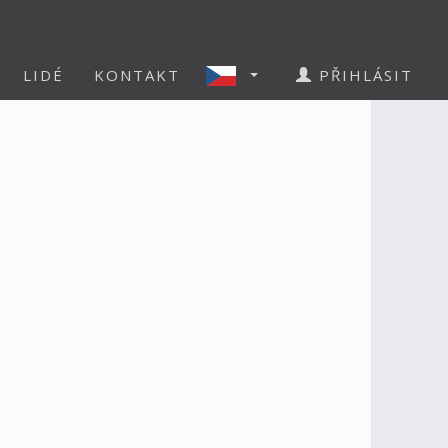
LIDÉ
KONTAKT
PŘIHLÁSIT