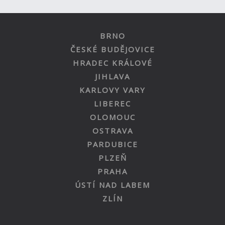
BRNO
ČESKÉ BUDĚJOVICE
HRADEC KRÁLOVÉ
JIHLAVA
KARLOVY VARY
LIBEREC
OLOMOUC
OSTRAVA
PARDUBICE
PLZEŇ
PRAHA
ÚSTÍ NAD LABEM
ZLÍN