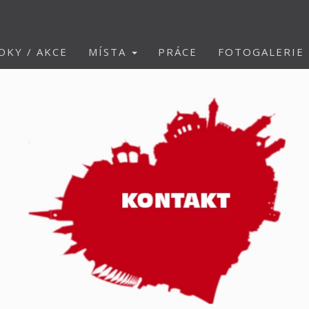
DKY / AKCE
MÍSTA
PRÁCE
FOTOGALERIE