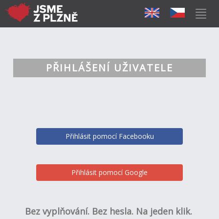
PŘIHLÁŠENÍ UŽIVATELE
Přihlásit pomocí Facebooku
Přihlásit pomocí Google
Bez vyplňování. Bez hesla. Na jeden klik.