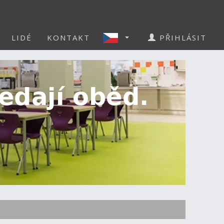
LIDÉ
KONTAKT
PŘIHLÁSIT