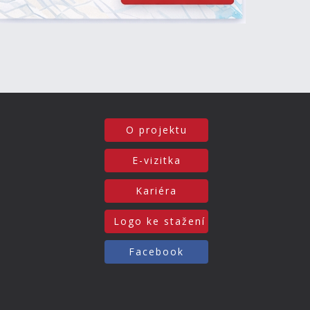
O projektu
E-vizitka
Kariéra
Logo ke stažení
Facebook