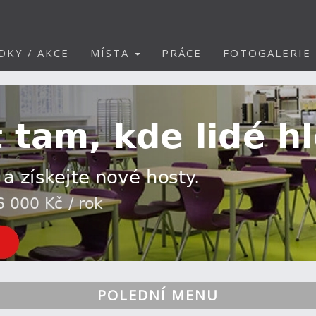
DKY / AKCE
MÍSTA
PRÁCE
FOTOGALERIE
POLEDNÍ MENU