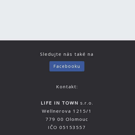
Sledujte nás také na
Facebooku
Kontakt:
LIFE IN TOWN
s.r.o.
Wellnerova 1215/1
779 00 Olomouc
IČO 05153557