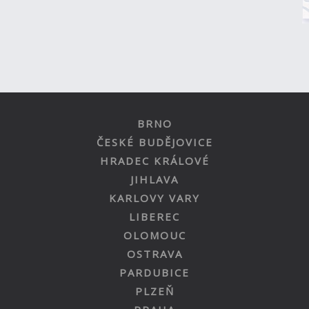
BRNO
ČESKÉ BUDĚJOVICE
HRADEC KRÁLOVÉ
JIHLAVA
KARLOVY VARY
LIBEREC
OLOMOUC
OSTRAVA
PARDUBICE
PLZEŇ