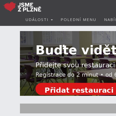
UDÁLOSTI
POLEDNÍ MENU
NABÍ